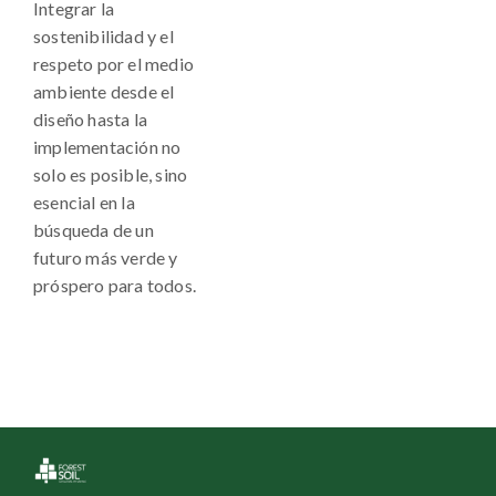
Integrar la
sostenibilidad y el
respeto por el medio
ambiente desde el
diseño hasta la
implementación no
solo es posible, sino
esencial en la
búsqueda de un
futuro más verde y
próspero para todos.