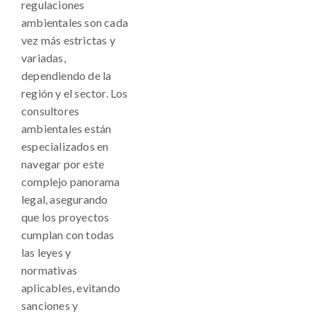
regulaciones
ambientales son cada
vez más estrictas y
variadas,
dependiendo de la
región y el sector. Los
consultores
ambientales están
especializados en
navegar por este
complejo panorama
legal, asegurando
que los proyectos
cumplan con todas
las leyes y
normativas
aplicables, evitando
sanciones y