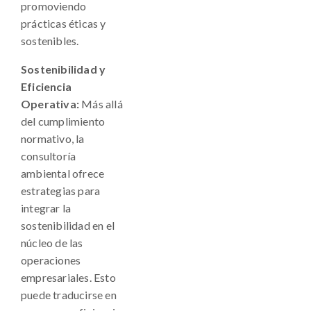
promoviendo
prácticas éticas y
sostenibles.
Sostenibilidad y
Eficiencia
Operativa:
Más allá
del cumplimiento
normativo, la
consultoría
ambiental ofrece
estrategias para
integrar la
sostenibilidad en el
núcleo de las
operaciones
empresariales. Esto
puede traducirse en