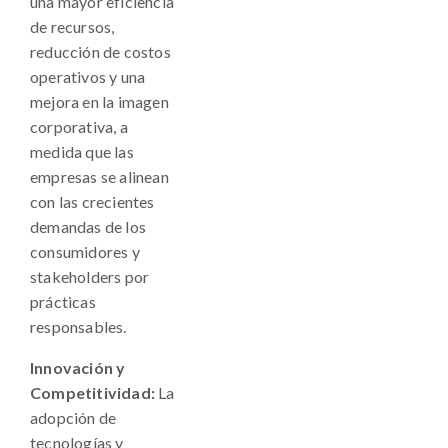
una mayor eficiencia
de recursos,
reducción de costos
operativos y una
mejora en la imagen
corporativa, a
medida que las
empresas se alinean
con las crecientes
demandas de los
consumidores y
stakeholders por
prácticas
responsables.
Innovación y
Competitividad:
La
adopción de
tecnologías y