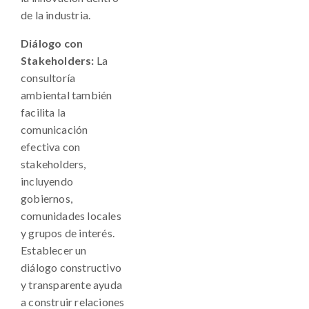
de la industria.
Diálogo con
Stakeholders:
La
consultoría
ambiental también
facilita la
comunicación
efectiva con
stakeholders,
incluyendo
gobiernos,
comunidades locales
y grupos de interés.
Establecer un
diálogo constructivo
y transparente ayuda
a construir relaciones