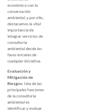
económico con la
conservación
ambiental, y por ello,
destacamos la vital
importancia de
integrar servicios de
consultoría
ambiental desde las
fases iniciales de
cualquier iniciativa.
Evaluación y
Mitigación de
Riesgos:
Una de las
principales funciones
de la consultoría
ambiental es
identificar y evaluar