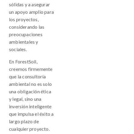
sólidas y a asegurar
un apoyo amplio para
los proyectos,
considerando las
preocupaciones
ambientales y
sociales.
En ForestSoil,
creemos firmemente
que la consultoría
ambiental no es solo
una obligación ética
y legal, sino una
inversión inteligente
que impulsa el éxito a
largo plazo de
cualquier proyecto.