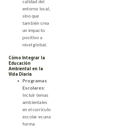
calidad del
entorno local,
sino que
también crea
un impacto
positivo a
nivel global.
Cómo Integrar la
Educación
Ambiental en la
Vida Diaria
Programas
Escolares
:
Incluir temas
ambientales
en el currículo
escolar es una
forma