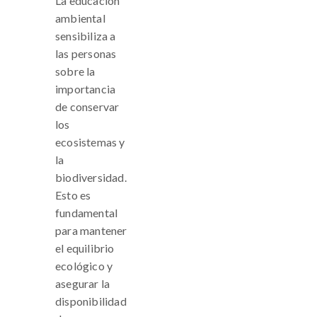
La educación
ambiental
sensibiliza a
las personas
sobre la
importancia
de conservar
los
ecosistemas y
la
biodiversidad.
Esto es
fundamental
para mantener
el equilibrio
ecológico y
asegurar la
disponibilidad