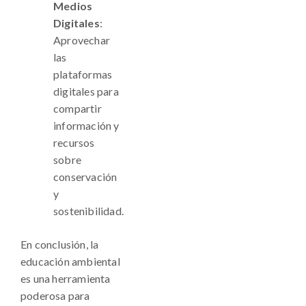
Medios
Digitales
:
Aprovechar
las
plataformas
digitales para
compartir
información y
recursos
sobre
conservación
y
sostenibilidad.
En conclusión, la
educación ambiental
es una herramienta
poderosa para