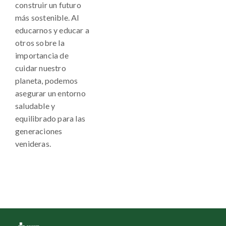
construir un futuro
más sostenible. Al
educarnos y educar a
otros sobre la
importancia de
cuidar nuestro
planeta, podemos
asegurar un entorno
saludable y
equilibrado para las
generaciones
venideras.