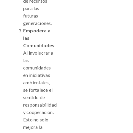
de recursos
para las
futuras
generaciones.
Empodera a
las
Comunidades
:
Al involucrar a
las
comunidades
en iniciativas
ambientales,
se fortalece el
sentido de
responsabilidad
y cooperación.
Esto no solo
mejora la