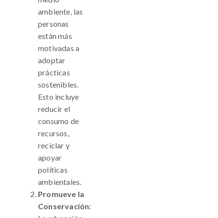
ambiente, las
personas
están más
motivadas a
adoptar
prácticas
sostenibles.
Esto incluye
reducir el
consumo de
recursos,
reciclar y
apoyar
políticas
ambientales.
Promueve la
Conservación
: