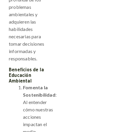
problemas
ambientales y
adquieren las
habilidades
necesarias para
tomar decisiones
informadas y
responsables.
Beneficios de la
Educación
Ambiental
Fomenta la
Sostenibilidad
:
Al entender
cómo nuestras
acciones
impactan el
medio